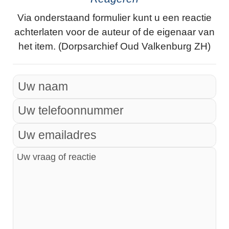
Via onderstaand formulier kunt u een reactie
achterlaten voor de auteur of de eigenaar van
het item. (Dorpsarchief Oud Valkenburg ZH)