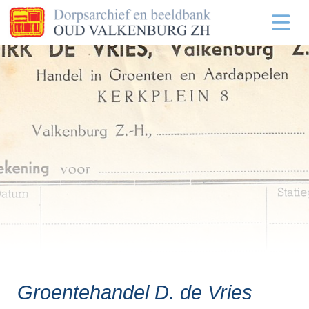
Groentehandel D. de Vries