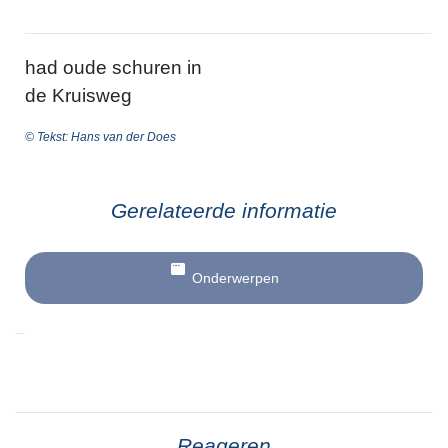
had oude schuren in
de Kruisweg
© Tekst: Hans van der Does
Gerelateerde informatie
Onderwerpen
Reageren