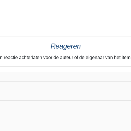
Reageren
n reactie achterlaten voor de auteur of de eigenaar van het it