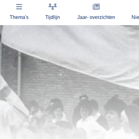
Thema's
Tijdlijn
Jaar- overzichten
Ni