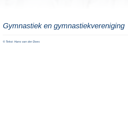
Gymnastiek en gymnastiekvereniging
© Tekst: Hans van der Does