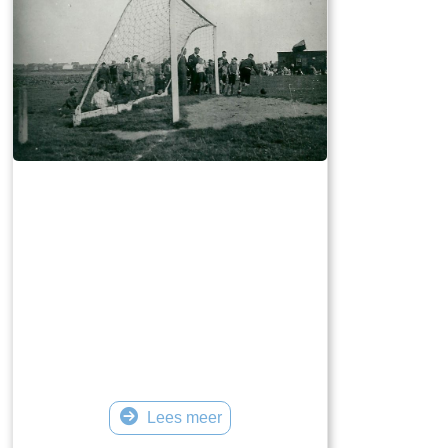
Lees meer