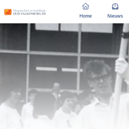
Home
Nieuws