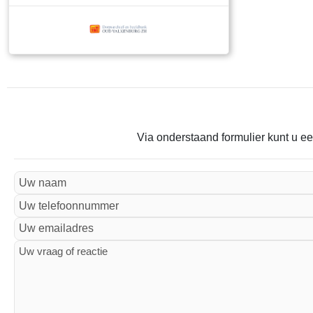
Via onderstaand formulier kunt u ee