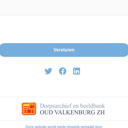
Deze website wordt mede mogelijk gemaakt door: