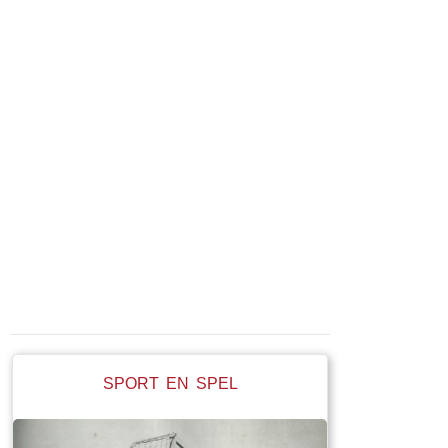
SPORT EN SPEL