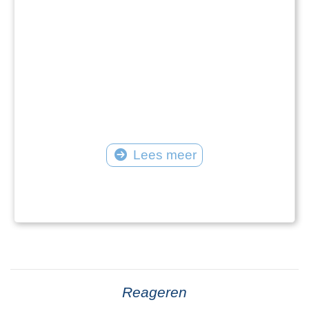
Lees meer
Reageren