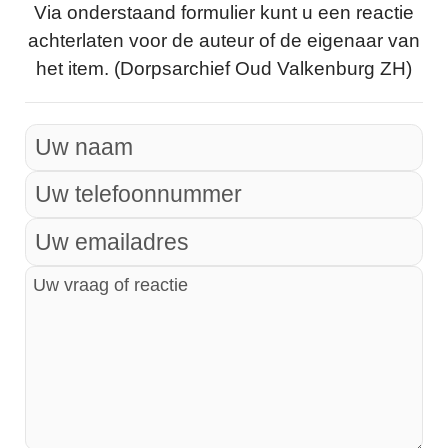
Via onderstaand formulier kunt u een reactie
achterlaten voor de auteur of de eigenaar van
het item. (Dorpsarchief Oud Valkenburg ZH)