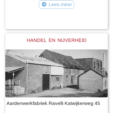
Lees meer
HANDEL EN NIJVERHEID
Aardenwerkfabriek Ravelli Katwijkerweg 45