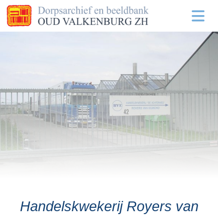
Handelskwekerij Royers van