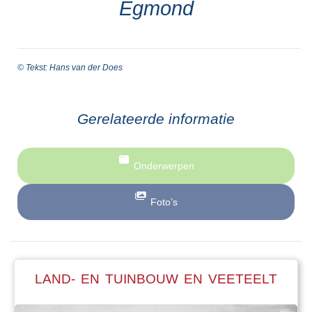
Egmond
© Tekst: Hans van der Does
Gerelateerde informatie
Onderwerpen
Foto’s
LAND- EN TUINBOUW EN VEETEELT