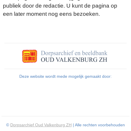
publiek door de redactie. U kunt de pagina op
een later moment nog eens bezoeken.
Deze website wordt mede mogelijk gemaakt door:
©
Dorpsarchief Oud Valkenburg ZH
| Alle rechten voorbehouden