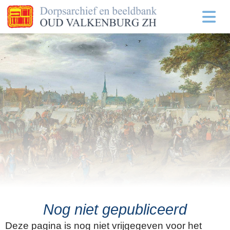
Nog niet gepubliceerd
Deze pagina is nog niet vrijgegeven voor het