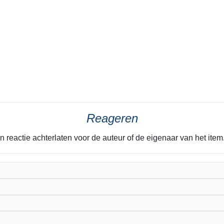
Reageren
n reactie achterlaten voor de auteur of de eigenaar van het it