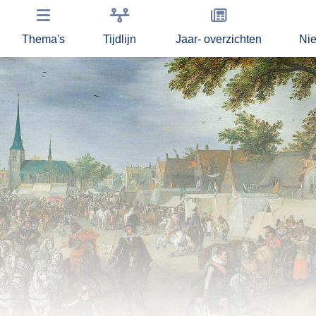
Thema's
Tijdlijn
Jaar- overzichten
Ni