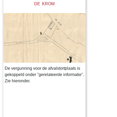
DE KROM
De vergunning voor de afvalstortplaats is
gekoppeld onder "gerelateerde informatie".
Zie hieronder.