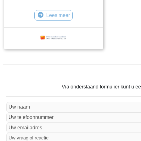
Lees meer
Via onderstaand formulier kunt u ee