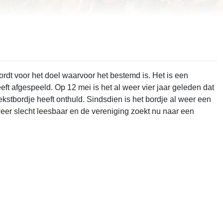
is het al weer vier jaar geleden dat
tbordje heeft onthuld. Sindsdien is het bordje al weer een