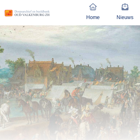
Home
Nieuws