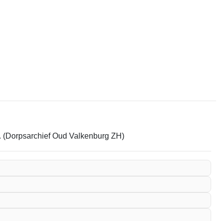
em. (Dorpsarchief Oud Valkenburg ZH)