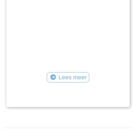
Lees meer