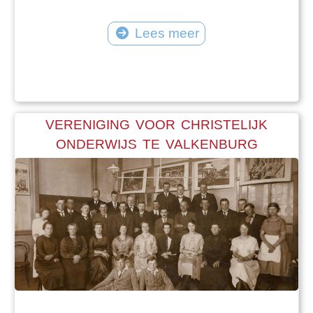
Lees meer
VERENIGING VOOR CHRISTELIJK
ONDERWIJS TE VALKENBURG