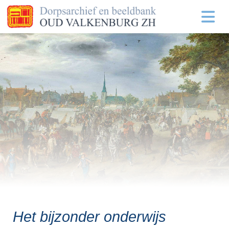
Het bijzonder onderwijs