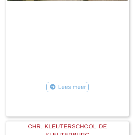
Lees meer
CHR. KLEUTERSCHOOL DE
KLEUTERBURG