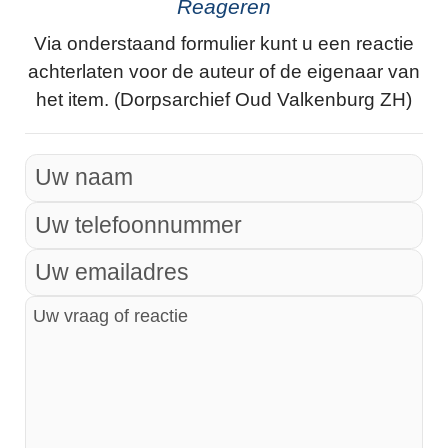
Reageren
Via onderstaand formulier kunt u een reactie
achterlaten voor de auteur of de eigenaar van
het item. (Dorpsarchief Oud Valkenburg ZH)