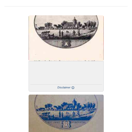
Disclaimer