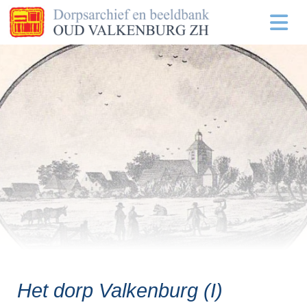
Het dorp Valkenburg (I)