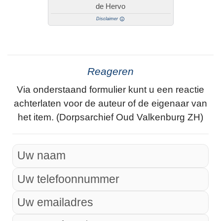
de Hervo
Disclaimer
Reageren
Via onderstaand formulier kunt u een reactie
achterlaten voor de auteur of de eigenaar van
het item. (Dorpsarchief Oud Valkenburg ZH)