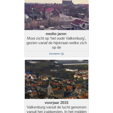
medio jaren
Mooi zicht op 'het oude Valkenburg',
gezien vanaf de hijskraan welke zich
op de
Disclaimer
voorjaar 2015
Valkenburg vanuit de lucht genomen
vanuit het zuidwesten. In het midden