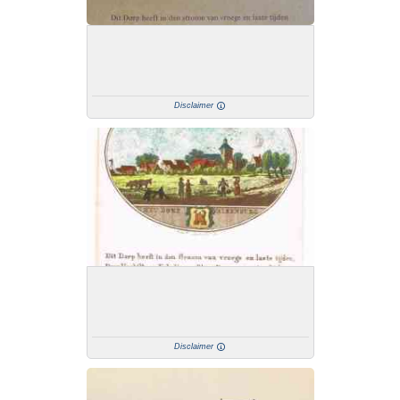
Disclaimer
Disclaimer