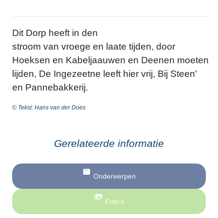
Dit Dorp heeft in den
stroom van vroege en laate tijden, door
Hoeksen en Kabeljaauwen en Deenen moeten
lijden, De Ingezeetne leeft hier vrij, Bij Steen'
en Pannebakkerij.
© Tekst: Hans van der Does
Gerelateerde informatie
Onderwerpen
Foto’s