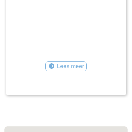
Lees meer