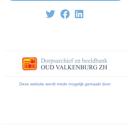
Deze website wordt mede mogelijk gemaakt door: