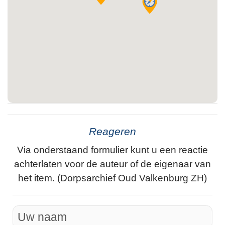
Reageren
Via onderstaand formulier kunt u een reactie
achterlaten voor de auteur of de eigenaar van
het item. (Dorpsarchief Oud Valkenburg ZH)