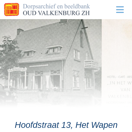
Hoofdstraat 13, Het Wapen