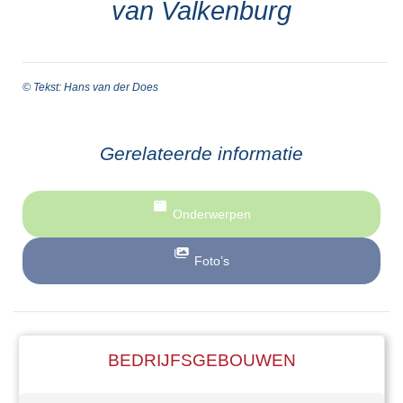
van Valkenburg
© Tekst: Hans van der Does
Gerelateerde informatie
Onderwerpen
Foto’s
BEDRIJFSGEBOUWEN