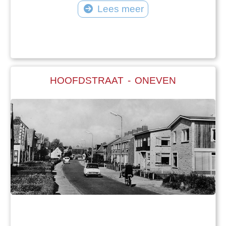
Lees meer
HOOFDSTRAAT - ONEVEN