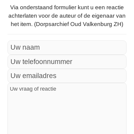
Via onderstaand formulier kunt u een reactie
achterlaten voor de auteur of de eigenaar van
het item. (Dorpsarchief Oud Valkenburg ZH)