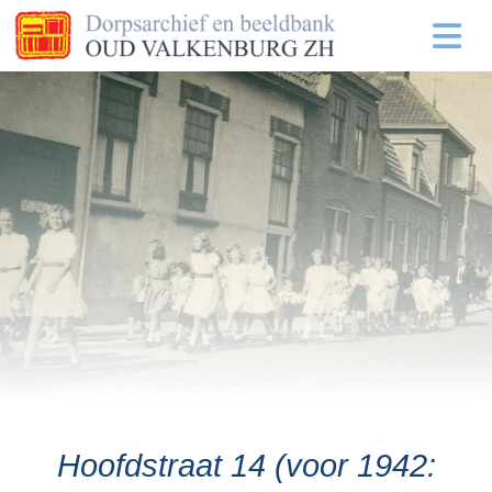
Hoofdstraat 14 (voor 1942: