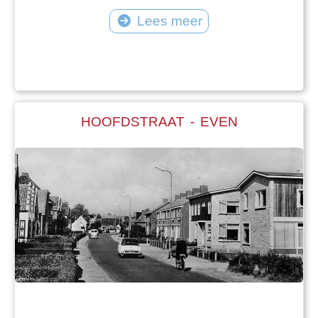
Lees meer
HOOFDSTRAAT - EVEN