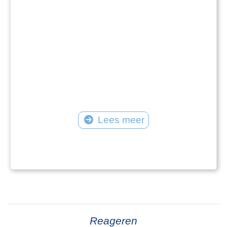
Lees meer
Reageren