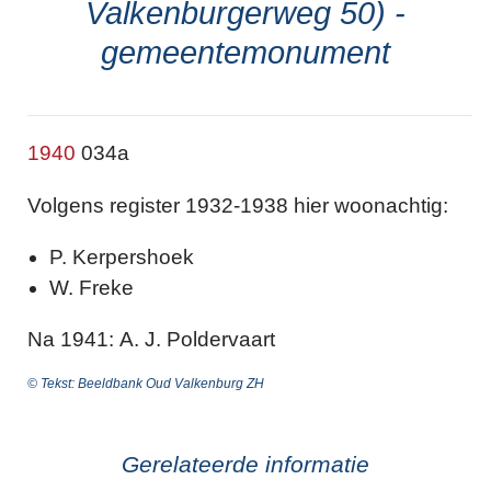
Valkenburgerweg 50) -
gemeentemonument
1940
034a
Volgens register 1932-1938 hier woonachtig:
P. Kerpershoek
W. Freke
Na 1941: A. J. Poldervaart
© Tekst: Beeldbank Oud Valkenburg ZH
Gerelateerde informatie