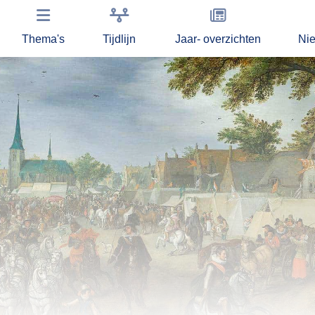
Thema's
Tijdlijn
Jaar- overzichten
Ni