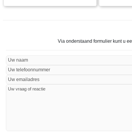
Via onderstaand formulier kunt u ee