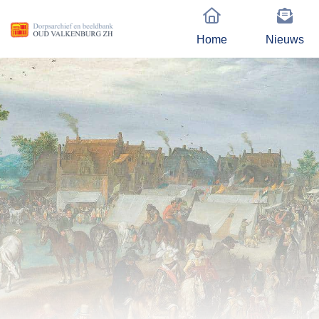
Home
Nieuws