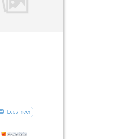
Lees meer