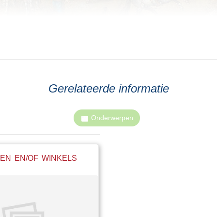
Gerelateerde informatie
Onderwerpen
EN EN/OF WINKELS