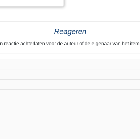
Reageren
n reactie achterlaten voor de auteur of de eigenaar van het it