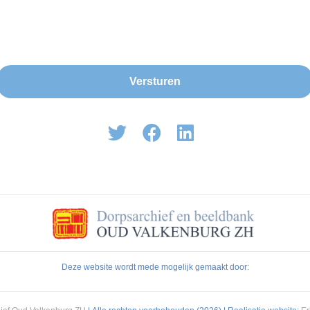
Deze website wordt mede mogelijk gemaakt door: