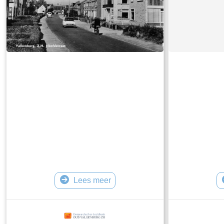
Lees meer