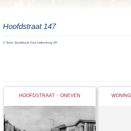
Hoofdstraat 147
© Tekst: Beeldbank Oud Valkenburg ZH
HOOFDSTRAAT - ONEVEN
WONING