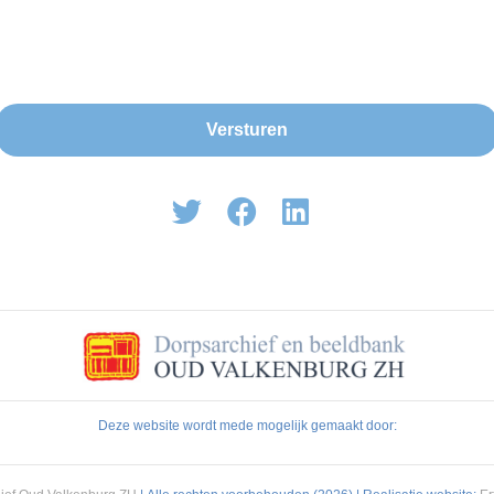
Deze website wordt mede mogelijk gemaakt door: