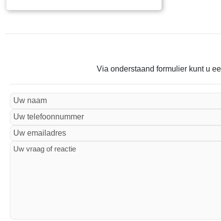
Via onderstaand formulier kunt u ee