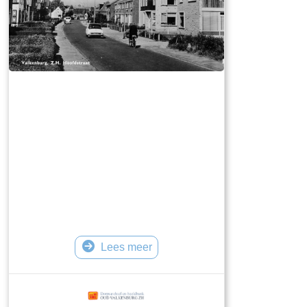
Lees meer