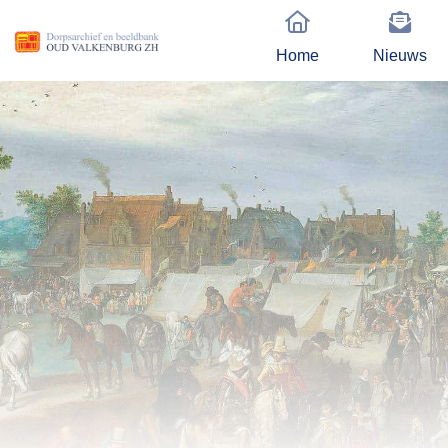
Home
Nieuws