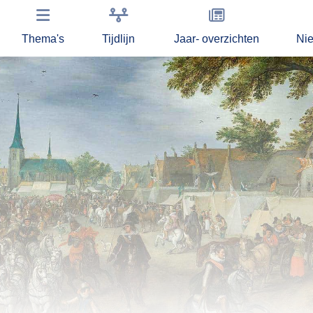
Thema's
Tijdlijn
Jaar- overzichten
Ni