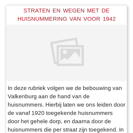
STRATEN EN WEGEN MET DE
HUISNUMMERING VAN VOOR 1942
In deze rubriek volgen we de bebouwing van
Valkenburg aan de hand van de
huisnummers. Hierbij laten we ons leiden door
de vanaf 1920 toegekende huisnummers
door het gehele dorp, en daarna door de
huisnummers die per straat zijn toegekend. In