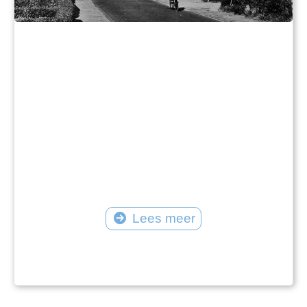
Lees meer