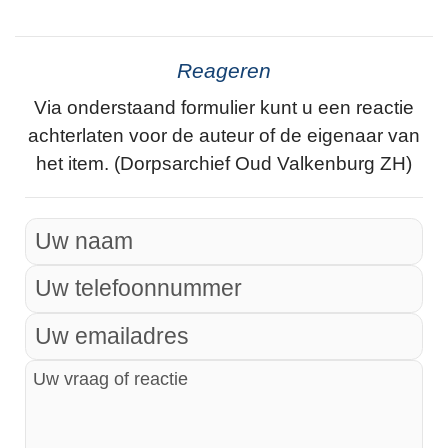
Reageren
Via onderstaand formulier kunt u een reactie
achterlaten voor de auteur of de eigenaar van
het item. (Dorpsarchief Oud Valkenburg ZH)