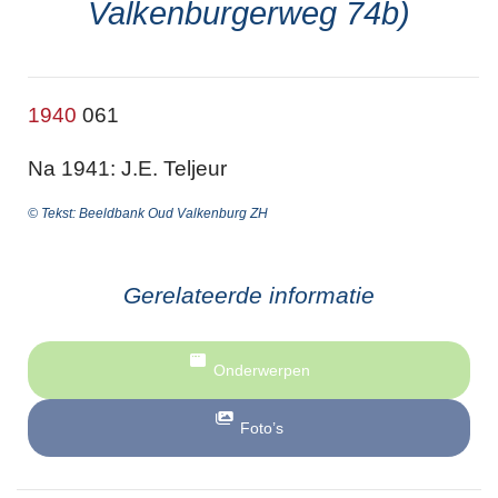
Valkenburgerweg 74b)
1940
061
Na 1941: J.E. Teljeur
© Tekst: Beeldbank Oud Valkenburg ZH
Gerelateerde informatie
Onderwerpen
Foto’s