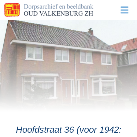
Hoofdstraat 36 (voor 1942: