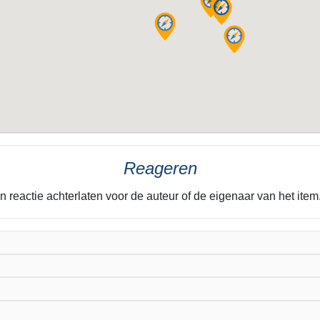
Reageren
n reactie achterlaten voor de auteur of de eigenaar van het it