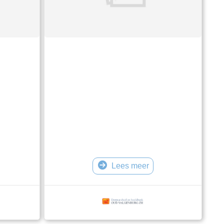
Lees meer