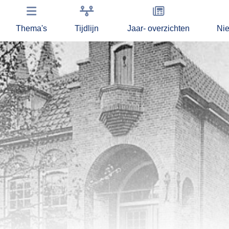
Thema's
Tijdlijn
Jaar- overzichten
Ni