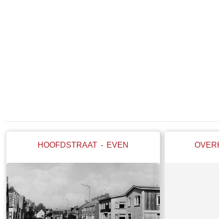
HOOFDSTRAAT - EVEN
OVER