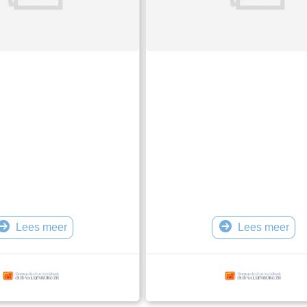
Lees meer
Lees meer