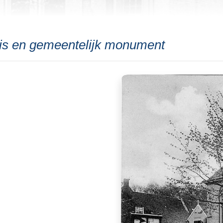
uis en gemeentelijk monument