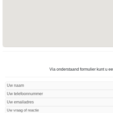
Via onderstaand formulier kunt u ee