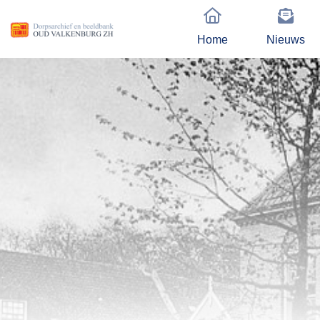
Home
Nieuws