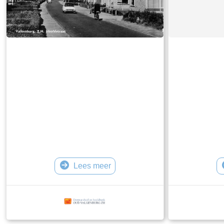
Lees meer