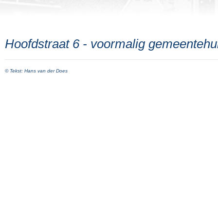
Hoofdstraat 6 - voormalig gemeenteh
© Tekst: Hans van der Does