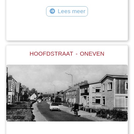
Lees meer
HOOFDSTRAAT - ONEVEN