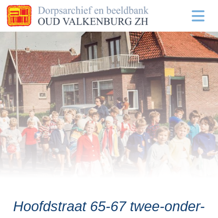
Hoofdstraat 65-67 twee-onder-