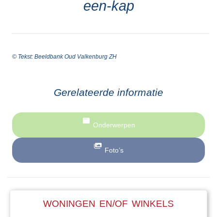
een-kap
© Tekst: Beeldbank Oud Valkenburg ZH
Gerelateerde informatie
Onderwerpen
Foto’s
WONINGEN EN/OF WINKELS