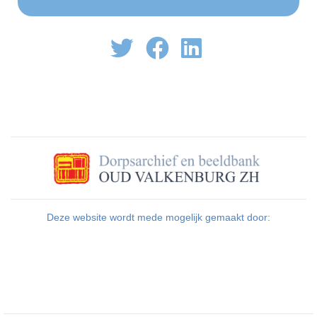
Deze website wordt mede mogelijk gemaakt door: