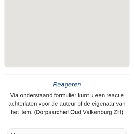
Reageren
Via onderstaand formulier kunt u een reactie
achterlaten voor de auteur of de eigenaar van
het item. (Dorpsarchief Oud Valkenburg ZH)