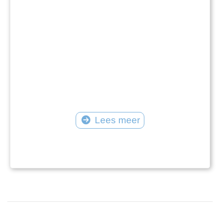
Lees meer