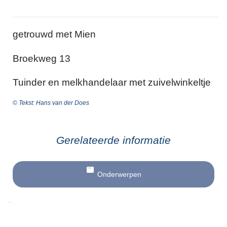
getrouwd met Mien
Broekweg 13
Tuinder en melkhandelaar met zuivelwinkeltje
© Tekst: Hans van der Does
Gerelateerde informatie
Onderwerpen