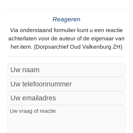
Reageren
Via onderstaand formulier kunt u een reactie
achterlaten voor de auteur of de eigenaar van
het item. (Dorpsarchief Oud Valkenburg ZH)