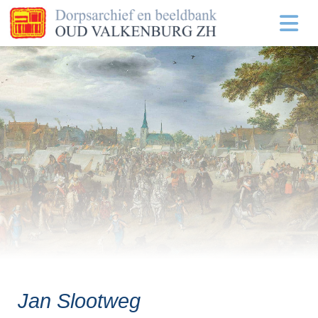
Jan Slootweg