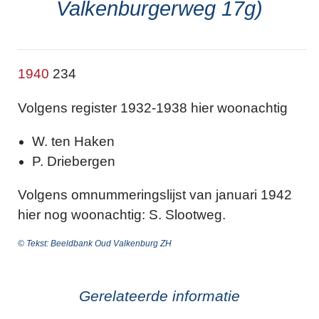
Valkenburgerweg 17g)
1940
234
Volgens register 1932-1938 hier woonachtig
W. ten Haken
P. Driebergen
Volgens omnummeringslijst van januari 1942
hier nog woonachtig: S. Slootweg.
© Tekst: Beeldbank Oud Valkenburg ZH
Gerelateerde informatie