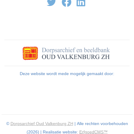
Deze website wordt mede mogelijk gemaakt door:
©
Dorpsarchief Oud Valkenburg ZH
| Alle rechten voorbehouden
(2026) | Realisatie website:
ErfgoedCMS™