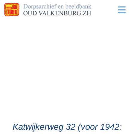
Katwijkerweg 32 (voor 1942: