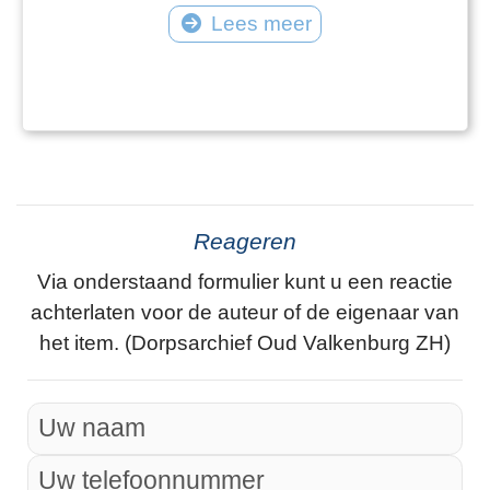
Lees meer
Reageren
Via onderstaand formulier kunt u een reactie
achterlaten voor de auteur of de eigenaar van
het item. (Dorpsarchief Oud Valkenburg ZH)