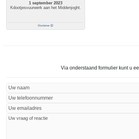
1 september 2023
Kdootjesvuurwerk aan het Middenjoght.
Disclaimer
Via onderstaand formulier kunt u ee