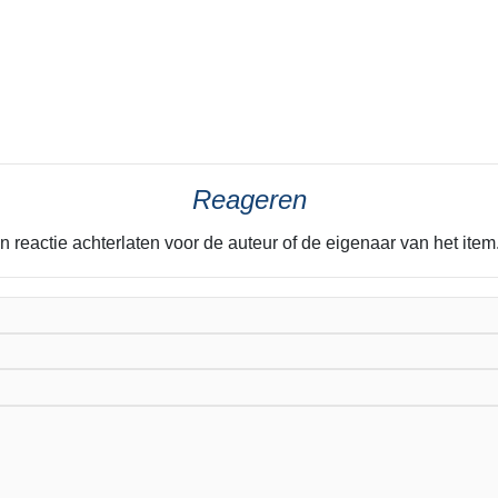
Reageren
n reactie achterlaten voor de auteur of de eigenaar van het it