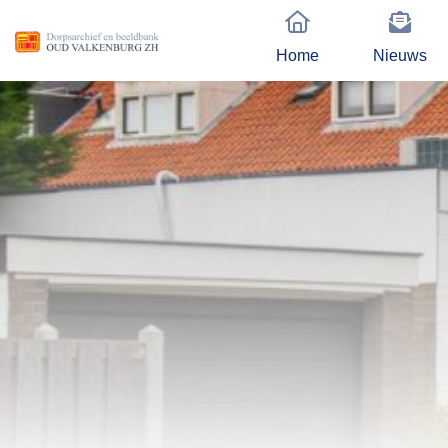
Home
Nieuws