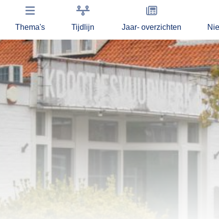
Thema's
Tijdlijn
Jaar- overzichten
Ni