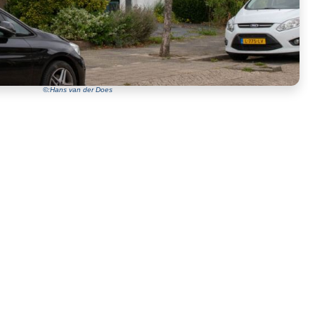
©:Hans van der Does