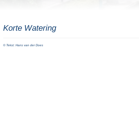
Korte Watering
© Tekst: Hans van der Does