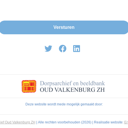
Deze website wordt mede mogelijk gemaakt door:
ief Oud Valkenburg ZH
| Alle rechten voorbehouden (2026) | Realisatie website:
E