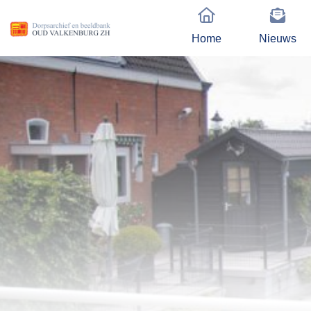
Home
Nieuws