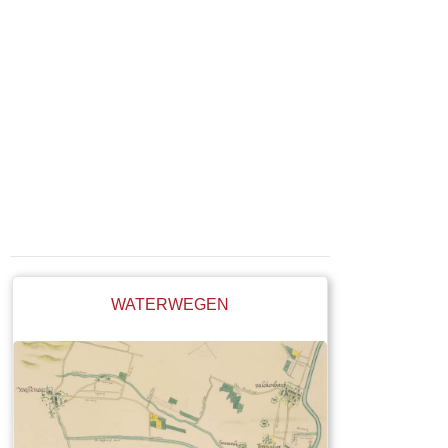
WATERWEGEN