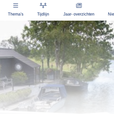
Thema's
Tijdlijn
Jaar- overzichten
Ni