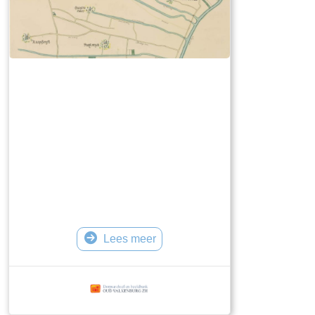
Lees meer