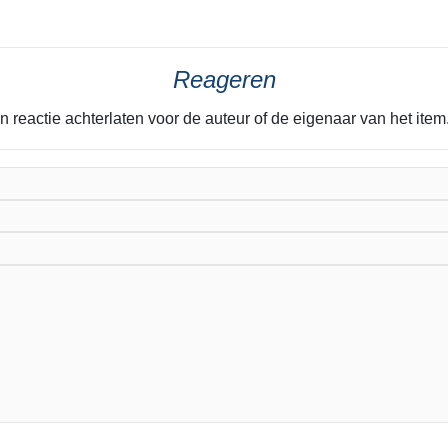
Reageren
n reactie achterlaten voor de auteur of de eigenaar van het it