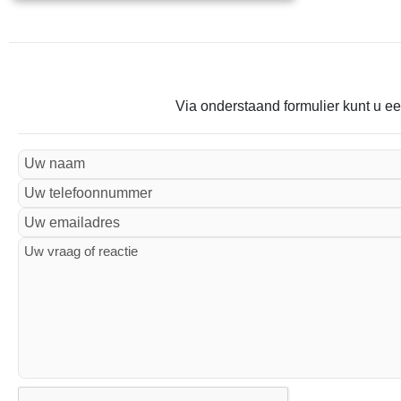
Via onderstaand formulier kunt u ee