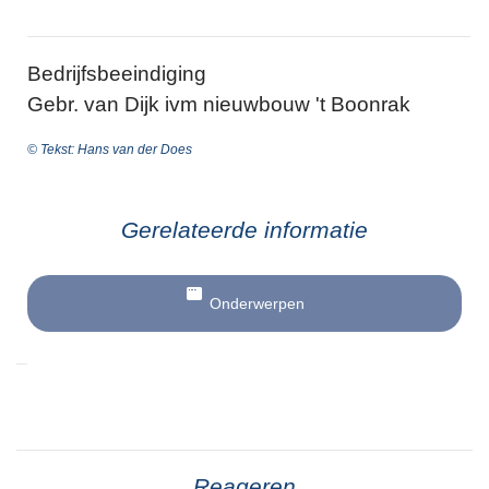
Bedrijfsbeeindiging
Gebr. van Dijk ivm nieuwbouw 't Boonrak
© Tekst: Hans van der Does
Gerelateerde informatie
Onderwerpen
Reageren