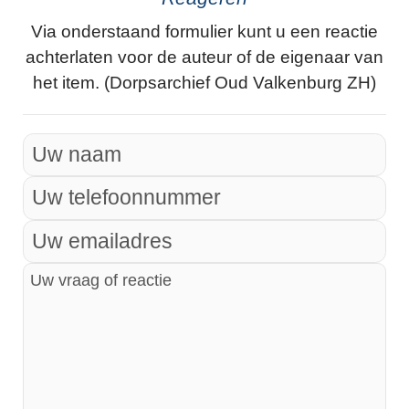
Via onderstaand formulier kunt u een reactie
achterlaten voor de auteur of de eigenaar van
het item. (Dorpsarchief Oud Valkenburg ZH)