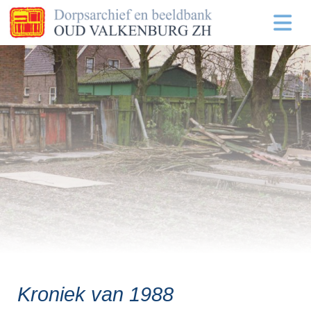
Kroniek van 1988