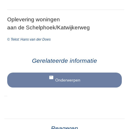
Oplevering woningen
aan de Schelphoek/Katwijkerweg
© Tekst: Hans van der Does
Gerelateerde informatie
Onderwerpen
Reageren