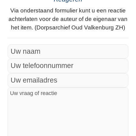
Via onderstaand formulier kunt u een reactie
achterlaten voor de auteur of de eigenaar van
het item. (Dorpsarchief Oud Valkenburg ZH)