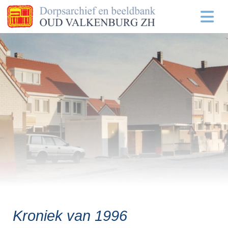
Kroniek van 1996