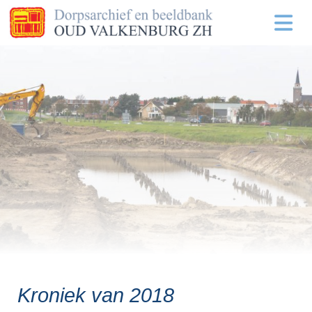
Kroniek van 2018