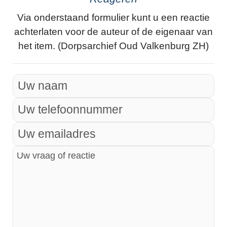
Via onderstaand formulier kunt u een reactie
achterlaten voor de auteur of de eigenaar van
het item. (Dorpsarchief Oud Valkenburg ZH)