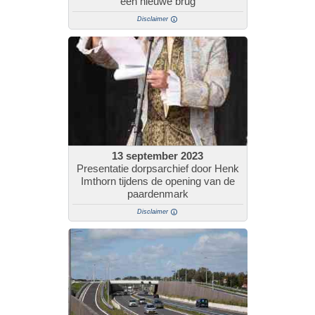
een nieuwe brug
Disclaimer
13 september 2023
Presentatie dorpsarchief door Henk
Imthorn tijdens de opening van de
paardenmark
Disclaimer