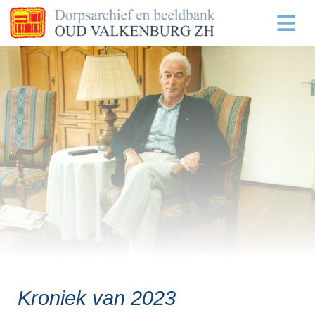
Kroniek van 2023