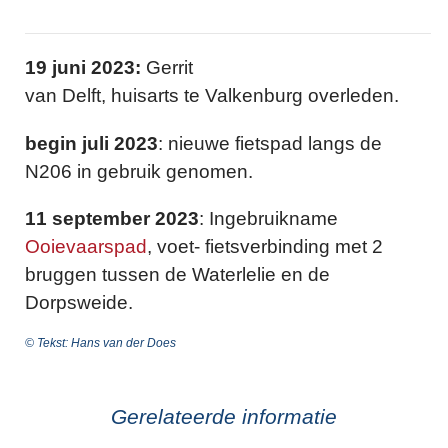
19 juni 2023:
Gerrit
van Delft, huisarts te Valkenburg overleden.
begin juli 2023
: nieuwe fietspad langs de
N206 in gebruik genomen.
11 september 2023
: Ingebruikname
Ooievaarspad
, voet- fietsverbinding met 2
bruggen tussen de Waterlelie en de
Dorpsweide.
© Tekst: Hans van der Does
Gerelateerde informatie