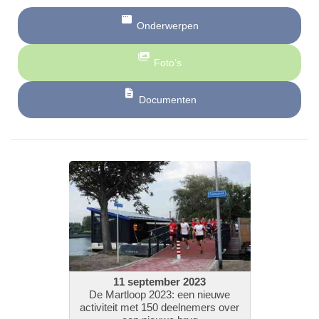
Onderwerpen
Foto’s
Documenten
11 september 2023
De Martloop 2023: een nieuwe
activiteit met 150 deelnemers over