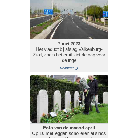
7 mei 2023
Het viaduct bij afslag Valkenburg-
Zuid, zoals het eruit ziet de dag voor
de inge
Disclaimer
Foto van de maand april
Op 10 mei leggen scholieren al sinds