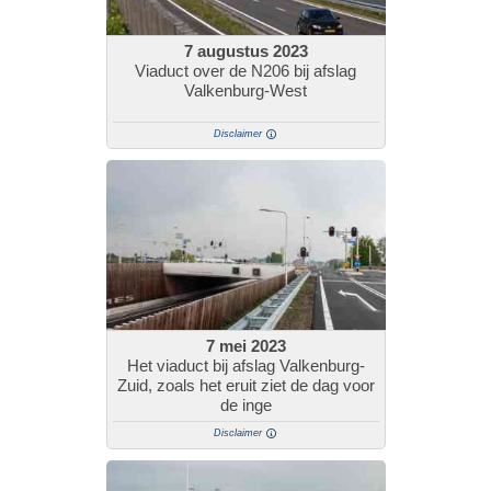
7 augustus 2023
Viaduct over de N206 bij afslag
Valkenburg-West
Disclaimer
7 mei 2023
Het viaduct bij afslag Valkenburg-
Zuid, zoals het eruit ziet de dag voor
de inge
Disclaimer