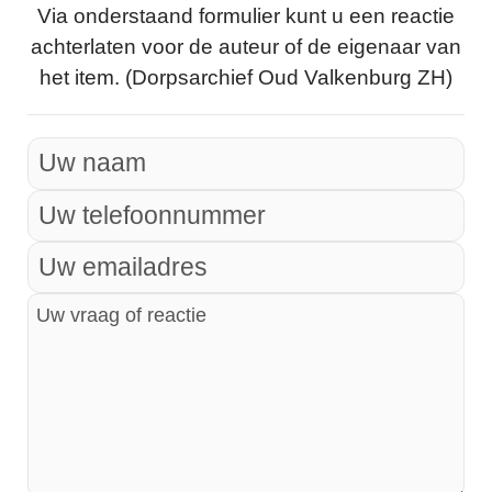
Via onderstaand formulier kunt u een reactie
achterlaten voor de auteur of de eigenaar van
het item. (Dorpsarchief Oud Valkenburg ZH)