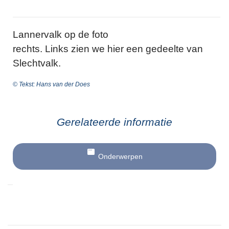
Lannervalk op de foto
rechts. Links zien we hier een gedeelte van
Slechtvalk.
© Tekst: Hans van der Does
Gerelateerde informatie
Onderwerpen