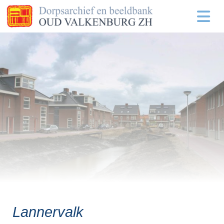
Lannervalk