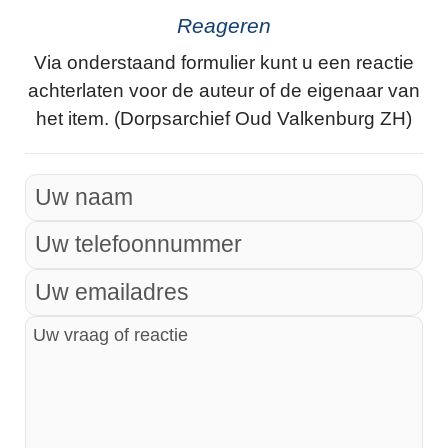
Reageren
Via onderstaand formulier kunt u een reactie
achterlaten voor de auteur of de eigenaar van
het item. (Dorpsarchief Oud Valkenburg ZH)