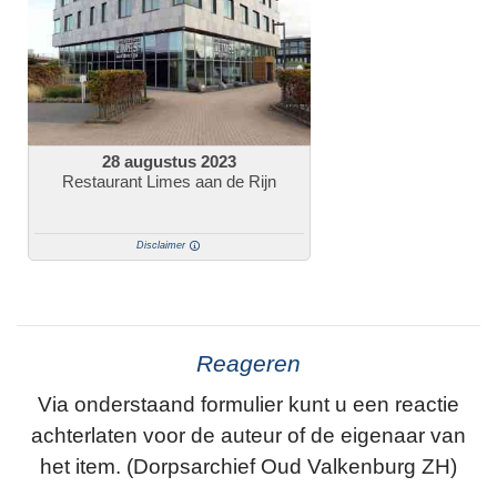
28 augustus 2023
Restaurant Limes aan de Rijn
Disclaimer
Reageren
Via onderstaand formulier kunt u een reactie
achterlaten voor de auteur of de eigenaar van
het item. (Dorpsarchief Oud Valkenburg ZH)