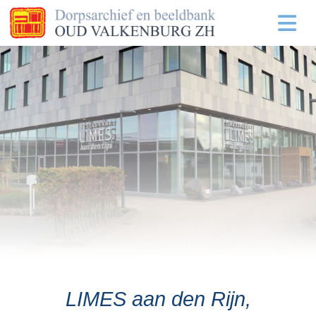
LIMES aan den Rijn,