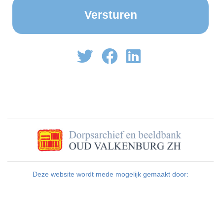
Deze website wordt mede mogelijk gemaakt door: