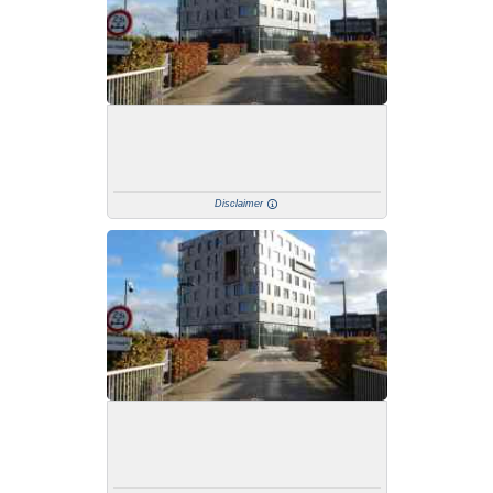
Disclaimer