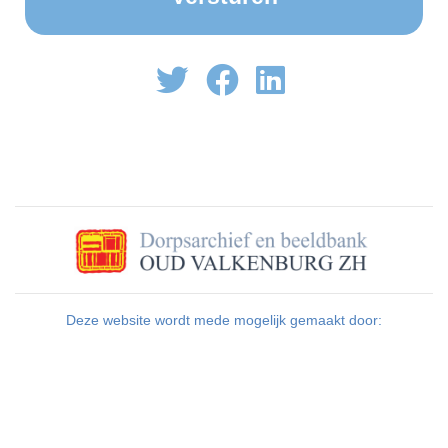
Deze website wordt mede mogelijk gemaakt door: