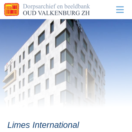
Limes International