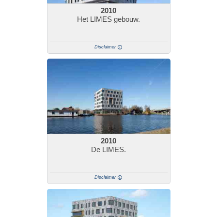
2010
Het LIMES gebouw.
Disclaimer
2010
De LIMES.
Disclaimer