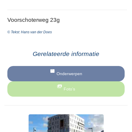
Voorschoterweg 23g
© Tekst: Hans van der Does
Gerelateerde informatie
Onderwerpen
Foto’s