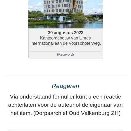
30 augustus 2023
Kantoorgebouw van Limes
International aan de Voorschoterweg.
Disclaimer
Reageren
Via onderstaand formulier kunt u een reactie
achterlaten voor de auteur of de eigenaar van
het item. (Dorpsarchief Oud Valkenburg ZH)