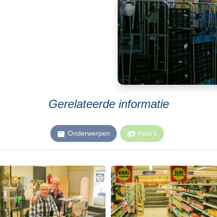
Gerelateerde informatie
Onderwerpen
Foto’s