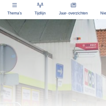
Thema's
Tijdlijn
Jaar- overzichten
Ni