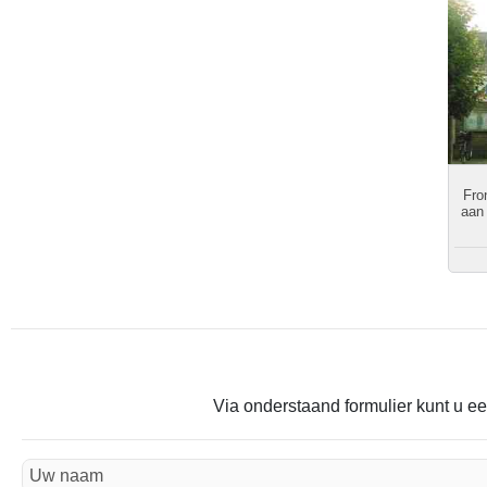
Fro
aan 
Via onderstaand formulier kunt u ee