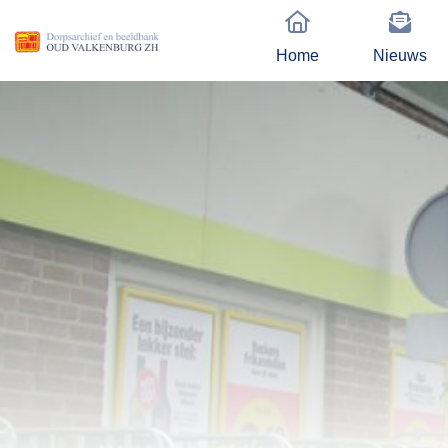
Home
Nieuws