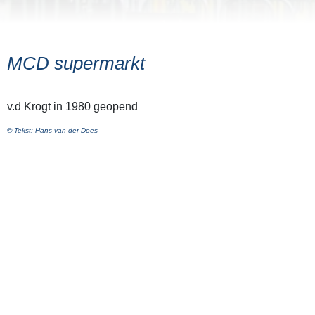
MCD supermarkt
v.d Krogt in 1980 geopend
© Tekst: Hans van der Does