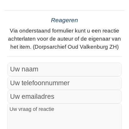
Reageren
Via onderstaand formulier kunt u een reactie
achterlaten voor de auteur of de eigenaar van
het item. (Dorpsarchief Oud Valkenburg ZH)