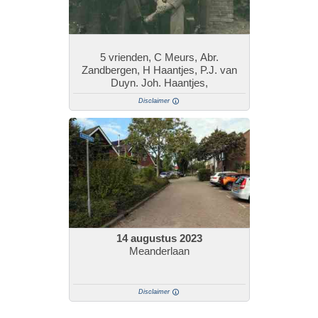
5 vrienden, C Meurs, Abr.
Zandbergen, H Haantjes, P.J. van
Duyn. Joh. Haantjes,
Disclaimer
14 augustus 2023
Meanderlaan
Disclaimer