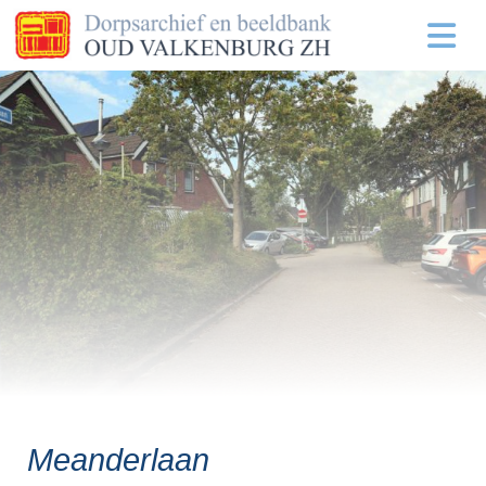
Meanderlaan