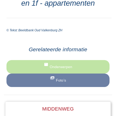
en 1f - appartementen
© Tekst: Beeldbank Oud Valkenburg ZH
Gerelateerde informatie
Onderwerpen
Foto’s
MIDDENWEG