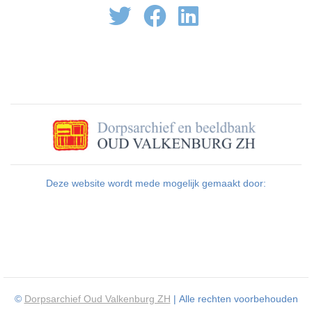
Deze website wordt mede mogelijk gemaakt door:
©
Dorpsarchief Oud Valkenburg ZH
| Alle rechten voorbehouden