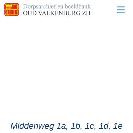
Middenweg 1a, 1b, 1c, 1d, 1e