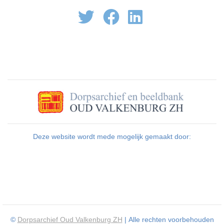
Deze website wordt mede mogelijk gemaakt door:
©
Dorpsarchief Oud Valkenburg ZH
| Alle rechten voorbehouden