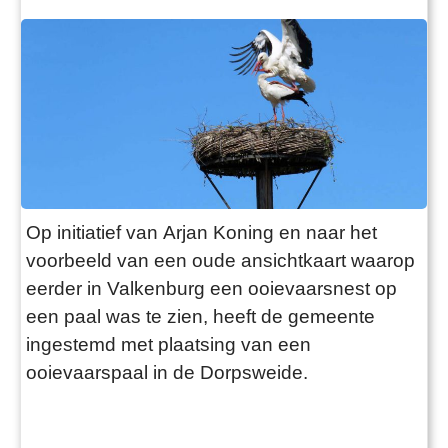
Op initiatief van Arjan Koning en naar het
voorbeeld van een oude ansichtkaart waarop
eerder in Valkenburg een ooievaarsnest op
een paal was te zien, heeft de gemeente
ingestemd met plaatsing van een
ooievaarspaal in de Dorpsweide.