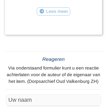
Lees meer
Reageren
Via onderstaand formulier kunt u een reactie
achterlaten voor de auteur of de eigenaar van
het item. (Dorpsarchief Oud Valkenburg ZH)