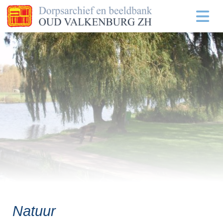
Natuur