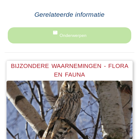
Gerelateerde informatie
Onderwerpen
BIJZONDERE WAARNEMINGEN - FLORA
EN FAUNA