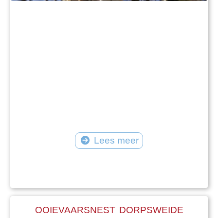
Lees meer
OOIEVAARSNEST DORPSWEIDE