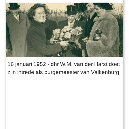
16 januari 1952 - dhr W.M. van der Harst doet
zijn intrede als burgemeester van Valkenburg