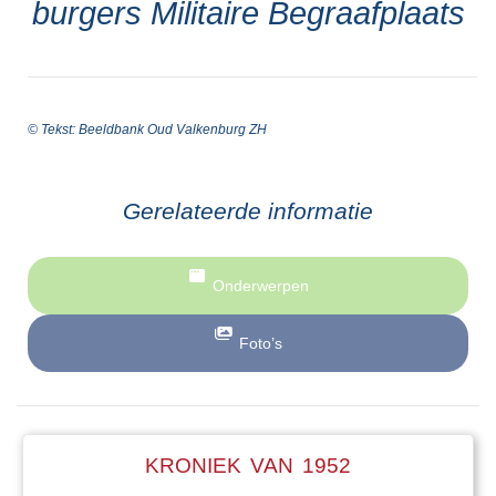
burgers Militaire Begraafplaats
© Tekst: Beeldbank Oud Valkenburg ZH
Gerelateerde informatie
Onderwerpen
Foto’s
KRONIEK VAN 1952