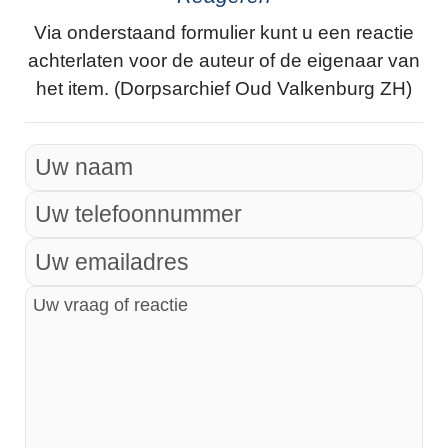
Via onderstaand formulier kunt u een reactie
achterlaten voor de auteur of de eigenaar van
het item. (Dorpsarchief Oud Valkenburg ZH)