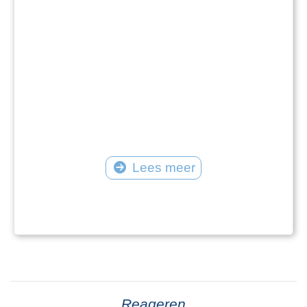
Lees meer
Reageren