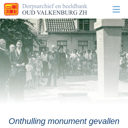
Onthulling monument gevallen