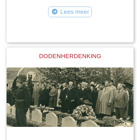
Lees meer
DODENHERDENKING