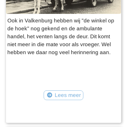
Ook in Valkenburg hebben wij "de winkel op
de hoek" nog gekend en de ambulante
handel, het venten langs de deur. Dit komt
niet meer in die mate voor als vroeger. Wel
hebben we daar nog veel herinnering aan.
Lees meer