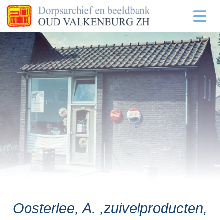
Oosterlee, A. ,zuivelproducten,