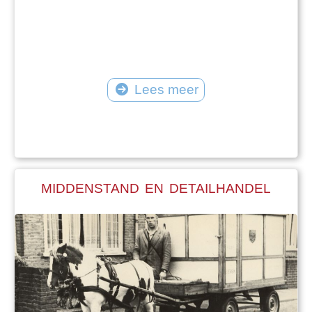
Lees meer
MIDDENSTAND EN DETAILHANDEL