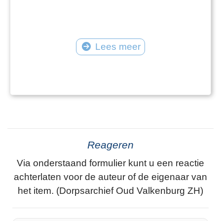
Lees meer
Reageren
Via onderstaand formulier kunt u een reactie
achterlaten voor de auteur of de eigenaar van
het item. (Dorpsarchief Oud Valkenburg ZH)