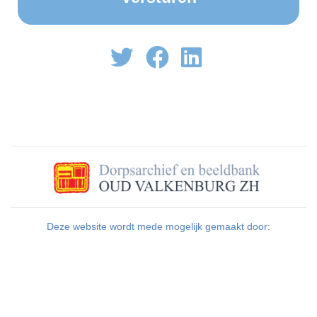
Deze website wordt mede mogelijk gemaakt door: