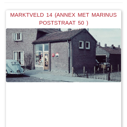
MARKTVELD 14 (ANNEX MET MARINUS
POSTSTRAAT 50 )