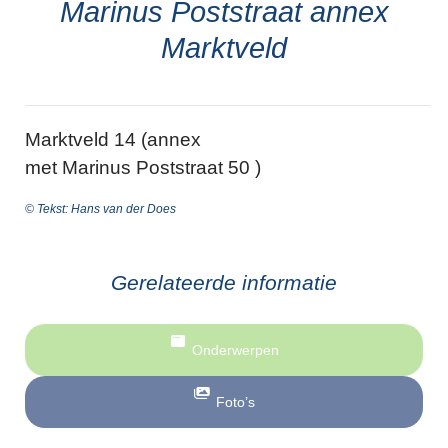
Marinus Poststraat annex
Marktveld
Marktveld 14 (annex
met Marinus Poststraat 50 )
© Tekst: Hans van der Does
Gerelateerde informatie
Onderwerpen
Foto’s