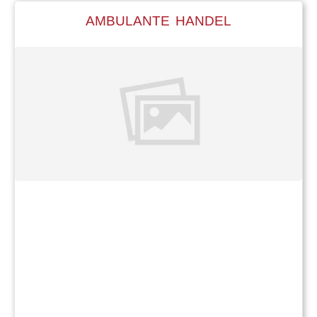
AMBULANTE HANDEL