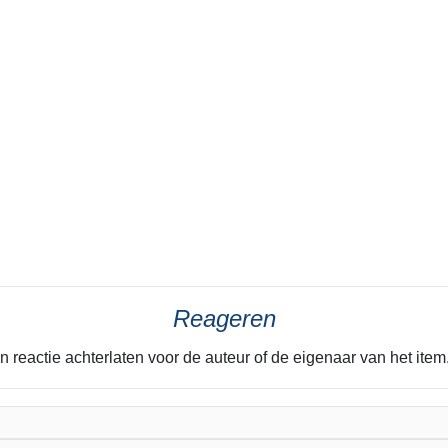
Reageren
n reactie achterlaten voor de auteur of de eigenaar van het it