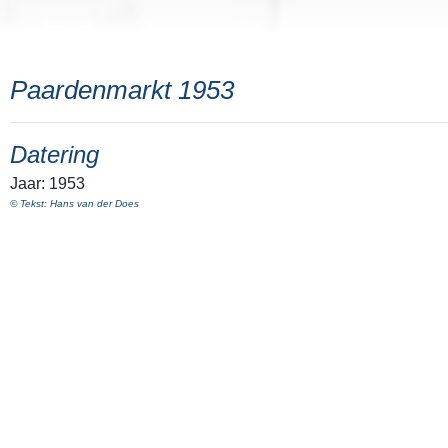
Paardenmarkt 1953
Datering
Jaar: 1953
© Tekst: Hans van der Does