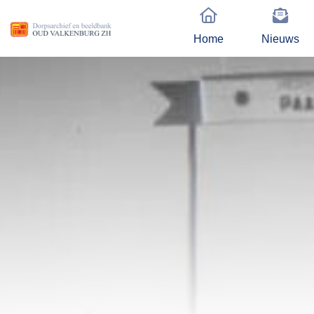
Home
Nieuws