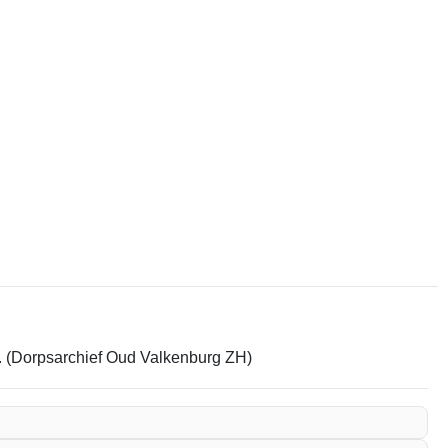
em. (Dorpsarchief Oud Valkenburg ZH)