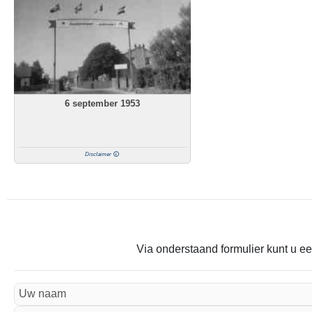
6 september 1953
Disclaimer
Via onderstaand formulier kunt u ee