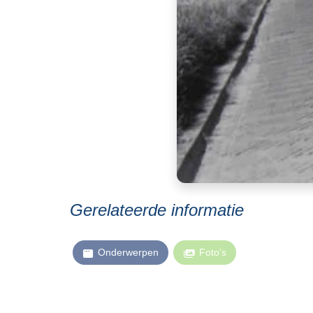
Gerelateerde informatie
Onderwerpen
Foto’s