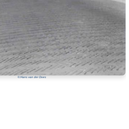
©:Hans van der Does