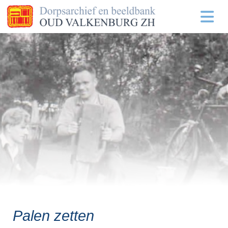
Palen zetten