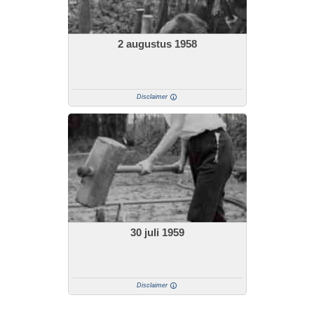
2 augustus 1958
Disclaimer
30 juli 1959
Disclaimer