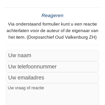
Reageren
Via onderstaand formulier kunt u een reactie
achterlaten voor de auteur of de eigenaar van
het item. (Dorpsarchief Oud Valkenburg ZH)