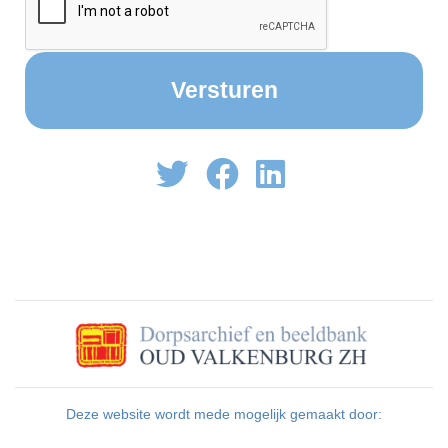
Deze website wordt mede mogelijk gemaakt door: