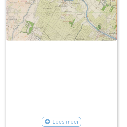
Lees meer