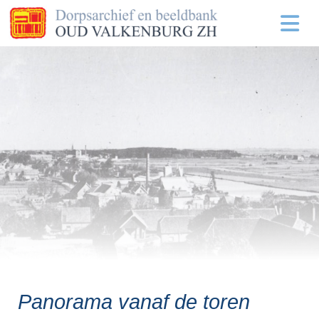
Panorama vanaf de toren