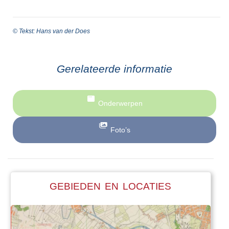
© Tekst: Hans van der Does
Gerelateerde informatie
Onderwerpen
Foto’s
GEBIEDEN EN LOCATIES