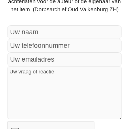
achterlaten voor de auteur of de eigenaar van
het item. (Dorpsarchief Oud Valkenburg ZH)