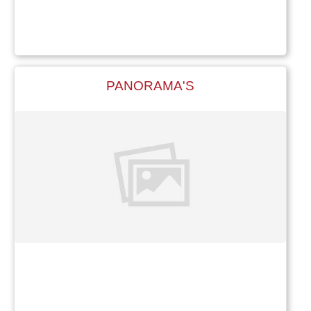
PANORAMA'S