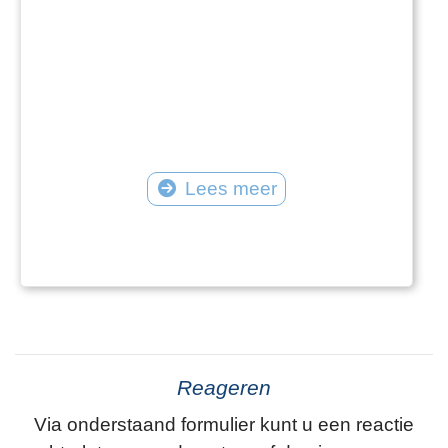
Lees meer
Reageren
Via onderstaand formulier kunt u een reactie