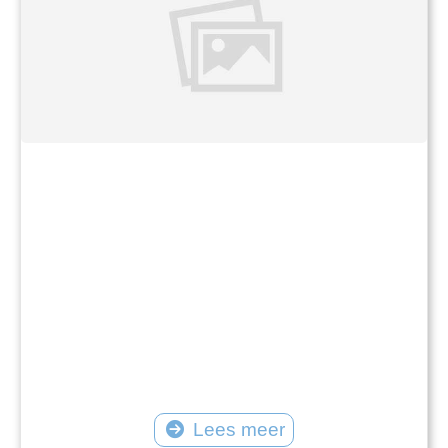
Lees meer