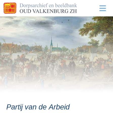
Partij van de Arbeid