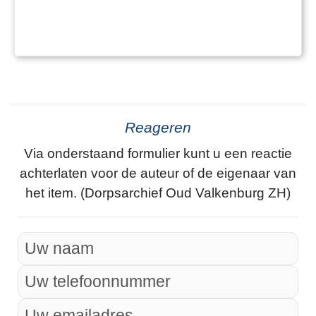
Reageren
Via onderstaand formulier kunt u een reactie
achterlaten voor de auteur of de eigenaar van
het item. (Dorpsarchief Oud Valkenburg ZH)