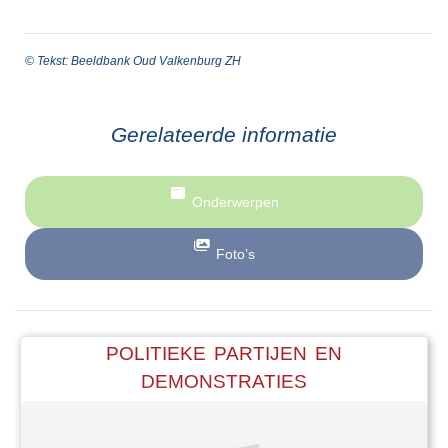
© Tekst: Beeldbank Oud Valkenburg ZH
Gerelateerde informatie
Onderwerpen
Foto’s
POLITIEKE PARTIJEN EN
DEMONSTRATIES