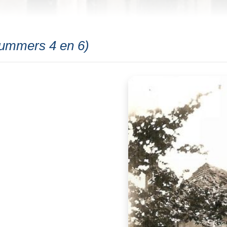
nummers 4 en 6)