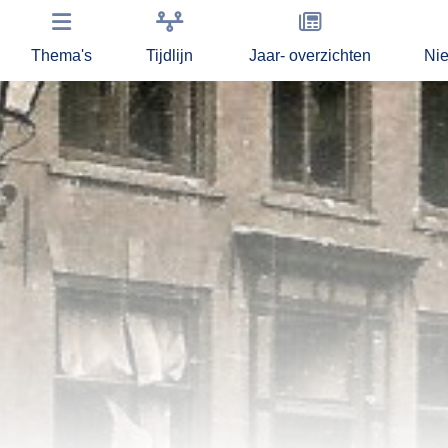
Thema's
Tijdlijn
Jaar- overzichten
Ni