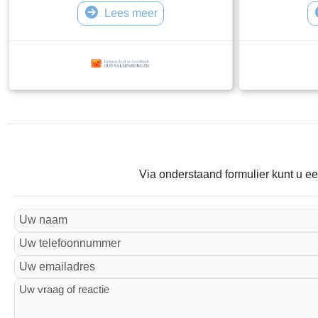
Lees meer
Via onderstaand formulier kunt u ee