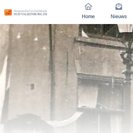
Home
Nieuws