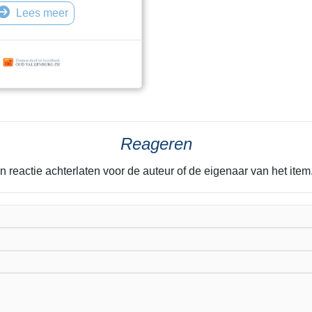
Lees meer
Reageren
n reactie achterlaten voor de auteur of de eigenaar van het it