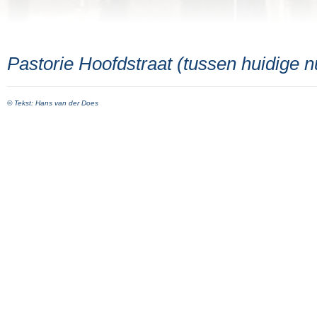
Pastorie Hoofdstraat (tussen huidige 
© Tekst: Hans van der Does