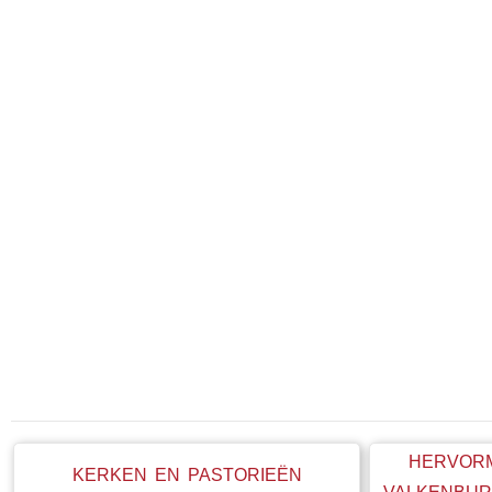
HERVOR
KERKEN EN PASTORIEËN