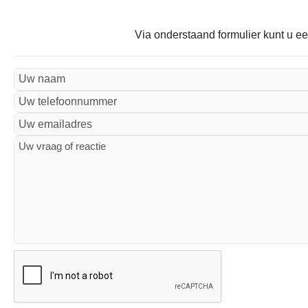
Via onderstaand formulier kunt u ee