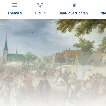
Thema's
Tijdlijn
Jaar- overzichten
Ni