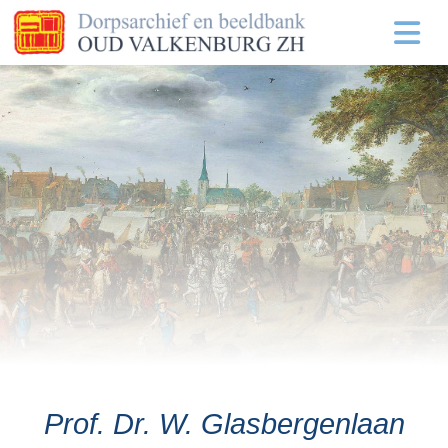
Prof. Dr. W. Glasbergenlaan