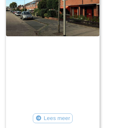
Lees meer