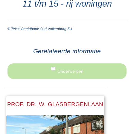
11 t/m 15 - rij woningen
© Tekst: Beeldbank Oud Valkenburg ZH
Gerelateerde informatie
Onderwerpen
PROF. DR. W. GLASBERGENLAAN