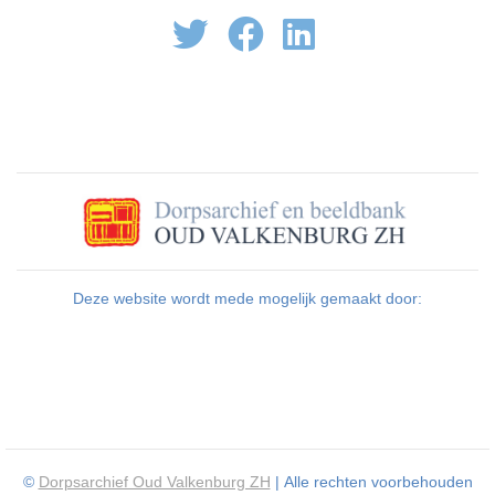
Deze website wordt mede mogelijk gemaakt door:
©
Dorpsarchief Oud Valkenburg ZH
| Alle rechten voorbehouden