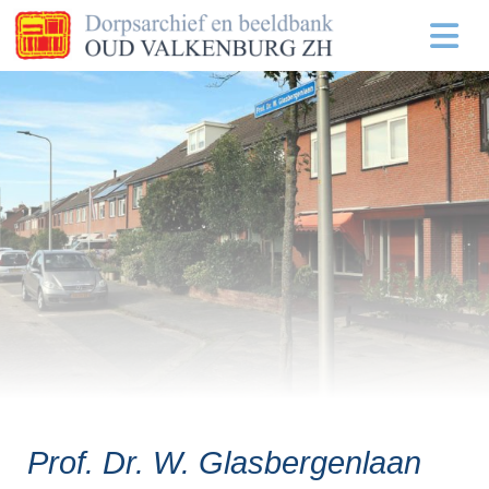
Prof. Dr. W. Glasbergenlaan