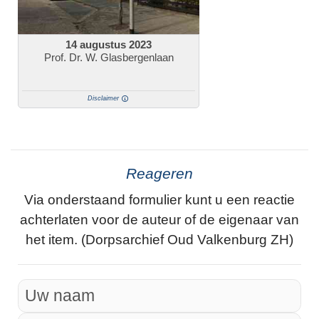
14 augustus 2023
Prof. Dr. W. Glasbergenlaan
Disclaimer
Reageren
Via onderstaand formulier kunt u een reactie
achterlaten voor de auteur of de eigenaar van
het item. (Dorpsarchief Oud Valkenburg ZH)