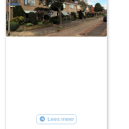
Lees meer