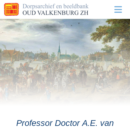
Professor Doctor A.E. van