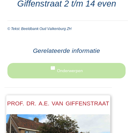
Giffenstraat 2 t/m 14 even
© Tekst: Beeldbank Oud Valkenburg ZH
Gerelateerde informatie
Onderwerpen
PROF. DR. A.E. VAN GIFFENSTRAAT