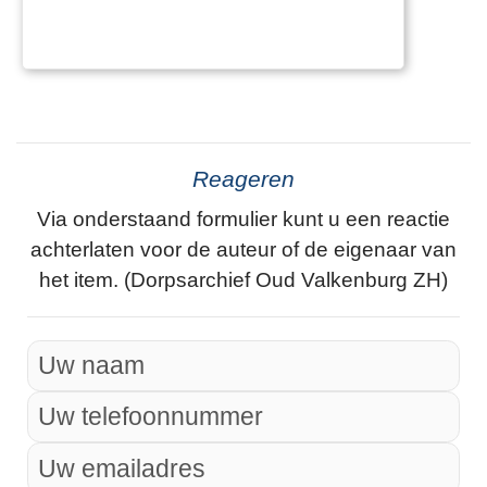
Reageren
Via onderstaand formulier kunt u een reactie
achterlaten voor de auteur of de eigenaar van
het item. (Dorpsarchief Oud Valkenburg ZH)