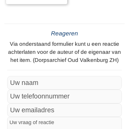
Reageren
Via onderstaand formulier kunt u een reactie
achterlaten voor de auteur of de eigenaar van
het item. (Dorpsarchief Oud Valkenburg ZH)