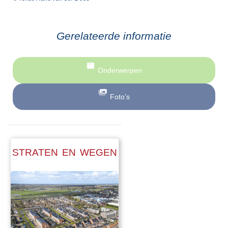
Gerelateerde informatie
Onderwerpen
Foto’s
STRATEN EN WEGEN