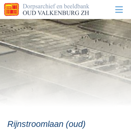
Rijnstroomlaan (oud)