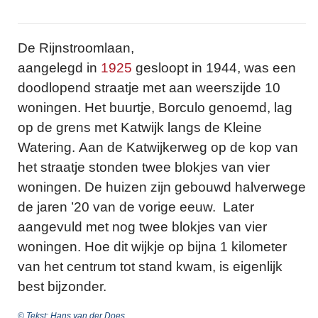
De Rijnstroomlaan,
aangelegd in
1925
gesloopt in 1944, was een
doodlopend straatje met aan weerszijde 10
woningen. Het buurtje, Borculo genoemd, lag
op de grens met Katwijk langs de Kleine
Watering. Aan de Katwijkerweg op de kop van
het straatje stonden twee blokjes van vier
woningen. De huizen zijn gebouwd halverwege
de jaren ’20 van de vorige eeuw. Later
aangevuld met nog twee blokjes van vier
woningen. Hoe dit wijkje op bijna 1 kilometer
van het centrum tot stand kwam, is eigenlijk
best bijzonder.
© Tekst: Hans van der Does