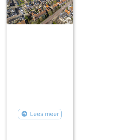
Lees meer