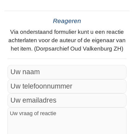
Reageren
Via onderstaand formulier kunt u een reactie
achterlaten voor de auteur of de eigenaar van
het item. (Dorpsarchief Oud Valkenburg ZH)