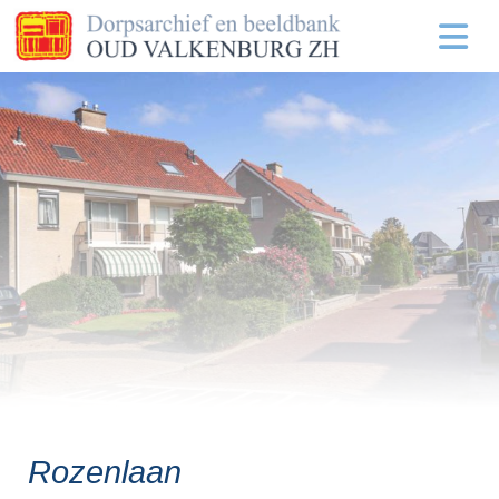
Rozenlaan