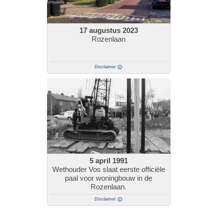
17 augustus 2023
Rozenlaan
Disclaimer
5 april 1991
Wethouder Vos slaat eerste officiële
paal voor woningbouw in de
Rozenlaan.
Disclaimer