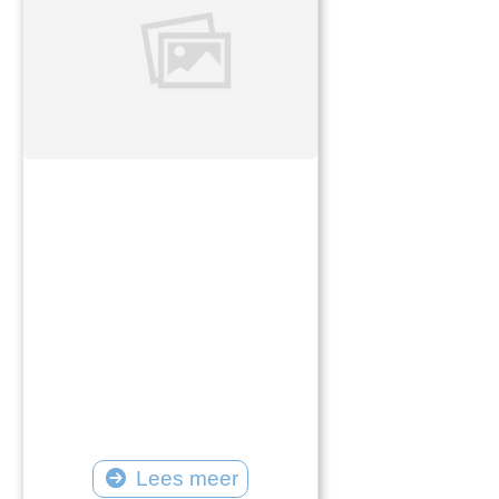
Lees meer