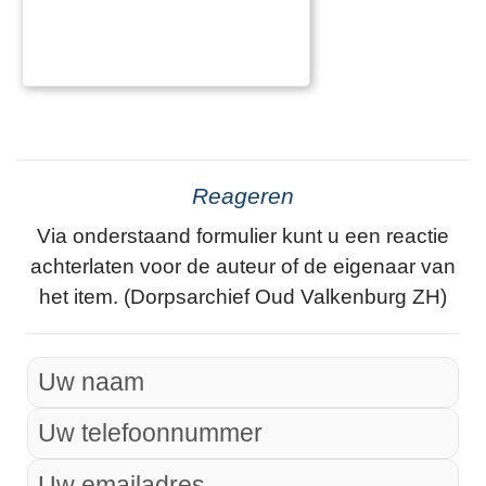
Reageren
Via onderstaand formulier kunt u een reactie
achterlaten voor de auteur of de eigenaar van
het item. (Dorpsarchief Oud Valkenburg ZH)