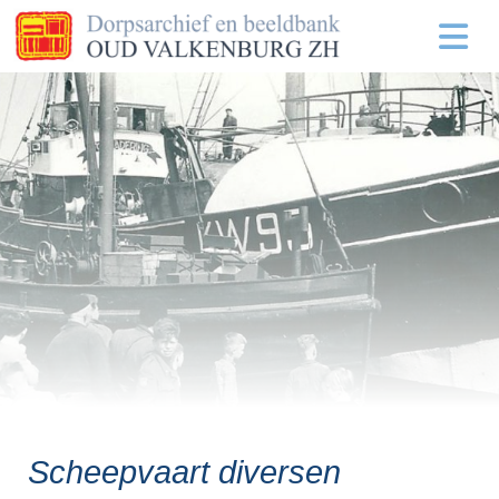
Scheepvaart diversen