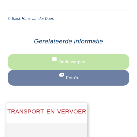
© Tekst: Hans van der Does
Gerelateerde informatie
Onderwerpen
Foto’s
TRANSPORT EN VERVOER