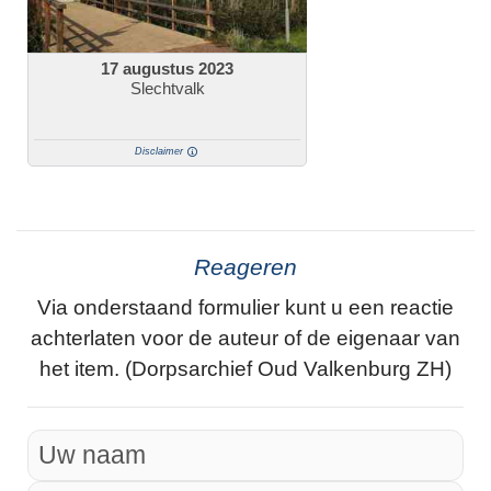
17 augustus 2023
Slechtvalk
Disclaimer
Reageren
Via onderstaand formulier kunt u een reactie
achterlaten voor de auteur of de eigenaar van
het item. (Dorpsarchief Oud Valkenburg ZH)