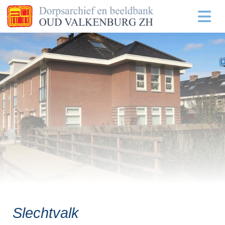
Slechtvalk