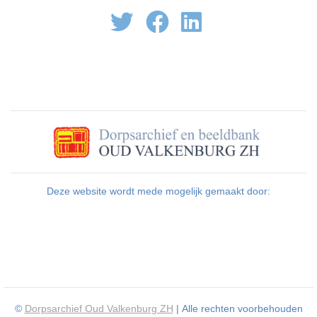
Deze website wordt mede mogelijk gemaakt door:
©
Dorpsarchief Oud Valkenburg ZH
| Alle rechten voorbehouden