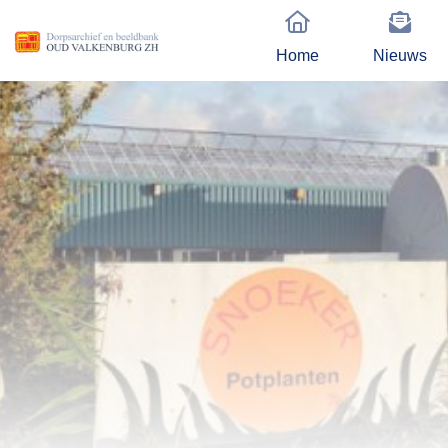
Home
Nieuws