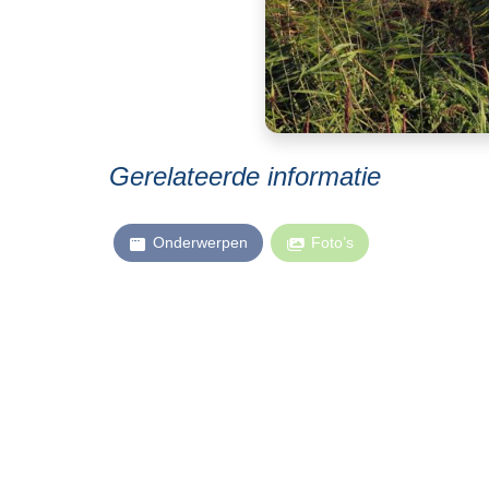
Gerelateerde informatie
Onderwerpen
Foto’s