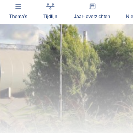
Thema's
Tijdlijn
Jaar- overzichten
Ni