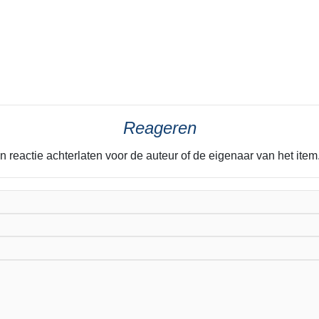
Reageren
n reactie achterlaten voor de auteur of de eigenaar van het it