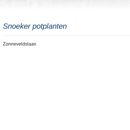
Snoeker potplanten
Zonneveldslaan