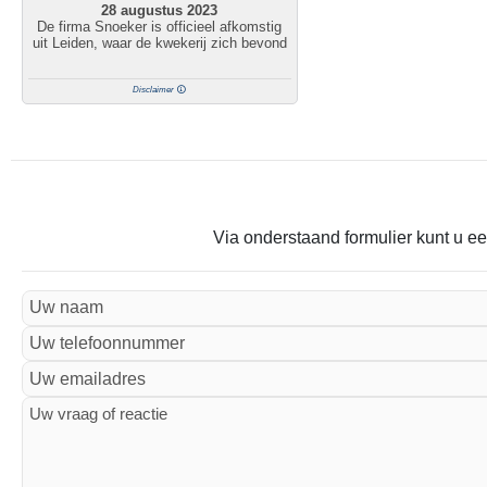
28 augustus 2023
De firma Snoeker is officieel afkomstig
uit Leiden, waar de kwekerij zich bevond
Disclaimer
Via onderstaand formulier kunt u ee