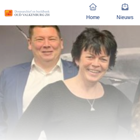
Home
Nieuws