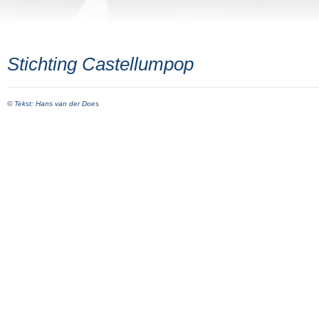
Stichting Castellumpop
© Tekst: Hans van der Does