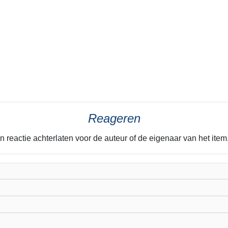
Reageren
n reactie achterlaten voor de auteur of de eigenaar van het it