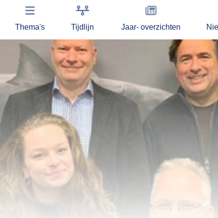
Thema's
Tijdlijn
Jaar- overzichten
Ni