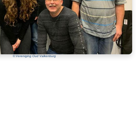
©:Vereniging Oud Valkenburg