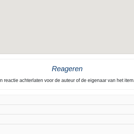
Reageren
n reactie achterlaten voor de auteur of de eigenaar van het it