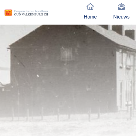
Home
Nieuws