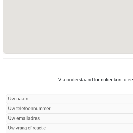
Via onderstaand formulier kunt u ee