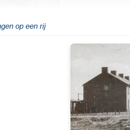
ngen op een rij