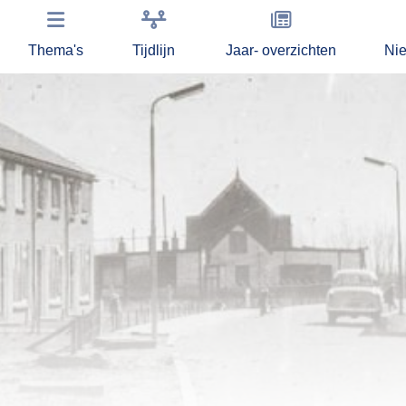
Thema's
Tijdlijn
Jaar- overzichten
Ni