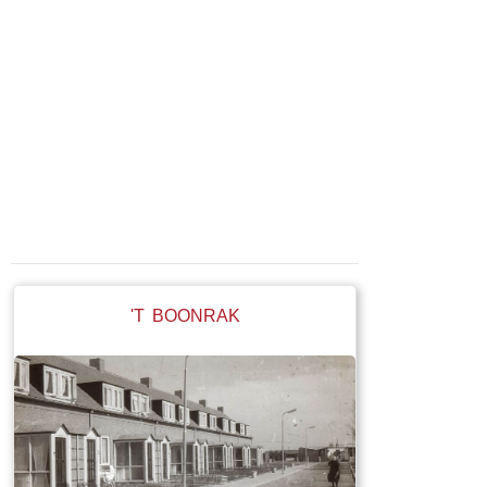
'T BOONRAK