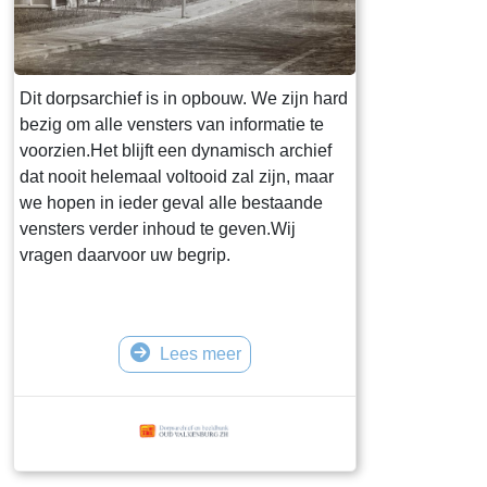
Dit dorpsarchief is in opbouw. We zijn hard
bezig om alle vensters van informatie te
voorzien.Het blijft een dynamisch archief
dat nooit helemaal voltooid zal zijn, maar
we hopen in ieder geval alle bestaande
vensters verder inhoud te geven.Wij
vragen daarvoor uw begrip.
Lees meer