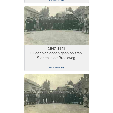
1947-1948
Ouden van dagen gaan op stap.
Starten in de Broekweg.
Disclaimer