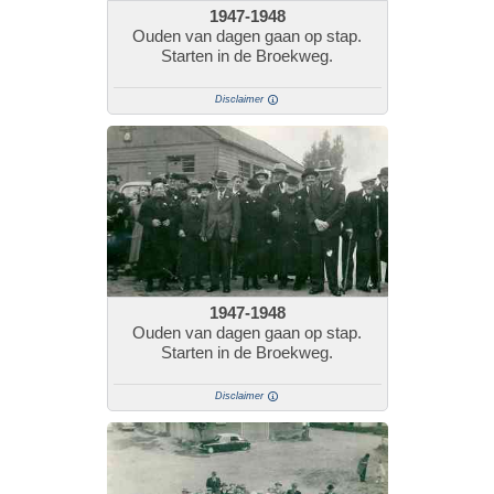
1947-1948
Ouden van dagen gaan op stap.
Starten in de Broekweg.
Disclaimer
1947-1948
Ouden van dagen gaan op stap.
Starten in de Broekweg.
Disclaimer