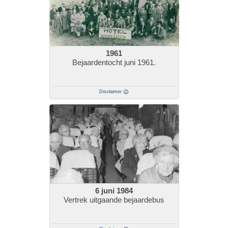
1961
Bejaardentocht juni 1961.
Disclaimer
6 juni 1984
Vertrek uitgaande bejaardebus