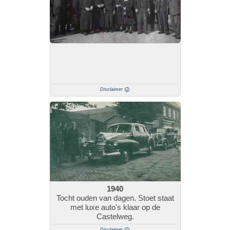
Disclaimer
1940
Tocht ouden van dagen. Stoet staat
met luxe auto's klaar op de
Castelweg.
Disclaimer