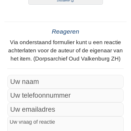
Disclaimer
Reageren
Via onderstaand formulier kunt u een reactie
achterlaten voor de auteur of de eigenaar van
het item. (Dorpsarchief Oud Valkenburg ZH)