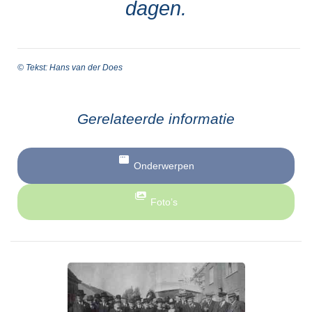
dagen.
© Tekst: Hans van der Does
Gerelateerde informatie
Onderwerpen
Foto’s