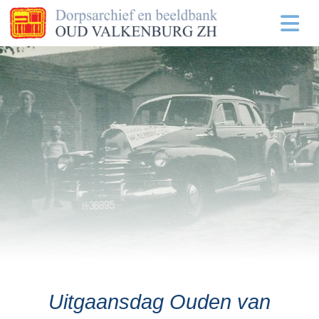
Uitgaansdag Ouden van