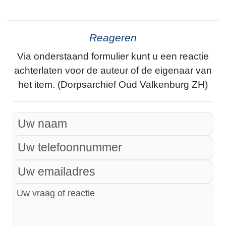
Reageren
Via onderstaand formulier kunt u een reactie
achterlaten voor de auteur of de eigenaar van
het item. (Dorpsarchief Oud Valkenburg ZH)