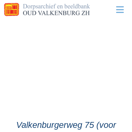
Valkenburgerweg 75 (voor