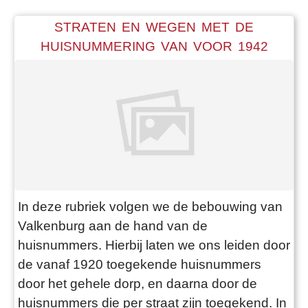
STRATEN EN WEGEN MET DE
HUISNUMMERING VAN VOOR 1942
In deze rubriek volgen we de bebouwing van
Valkenburg aan de hand van de
huisnummers. Hierbij laten we ons leiden door
de vanaf 1920 toegekende huisnummers
door het gehele dorp, en daarna door de
huisnummers die per straat zijn toegekend. In