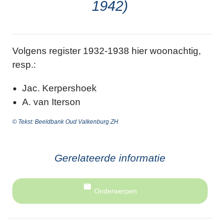
1942)
Volgens register 1932-1938 hier woonachtig,
resp.:
Jac. Kerpershoek
A. van Iterson
© Tekst: Beeldbank Oud Valkenburg ZH
Gerelateerde informatie
Onderwerpen