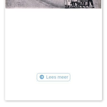
Lees meer