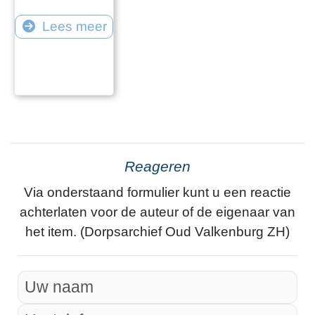
Lees meer
Reageren
Via onderstaand formulier kunt u een reactie
achterlaten voor de auteur of de eigenaar van
het item. (Dorpsarchief Oud Valkenburg ZH)