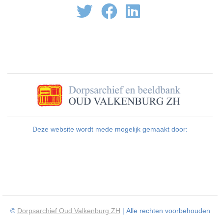
Deze website wordt mede mogelijk gemaakt door:
©
Dorpsarchief Oud Valkenburg ZH
| Alle rechten voorbehouden