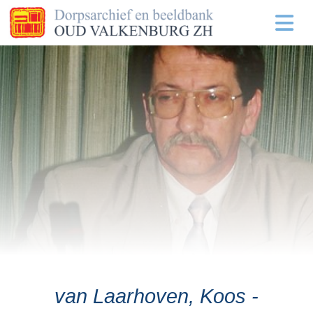
van Laarhoven, Koos -