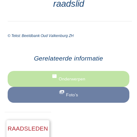
raadslid
© Tekst: Beeldbank Oud Valkenburg ZH
Gerelateerde informatie
Onderwerpen
Foto’s
RAADSLEDEN